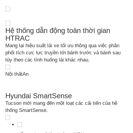
Hệ thống dẫn động toàn thời gian
HTRAC
Mang lại hiệu suất lái xe tối ưu thông qua việc phân
phối tích cực lực truyền tới bánh trước và bánh sau
tùy theo các tình huống lái khác nhau.
Nội thất
An
Hyundai SmartSense
Tucson mới mang đến một loạt các cải tiến của hệ
thống SmartSense.