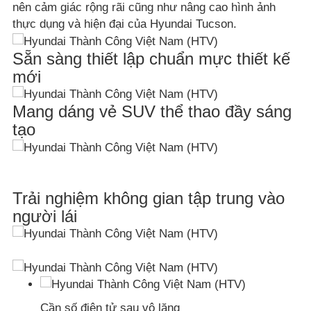
nên cảm giác rộng rãi cũng như nâng cao hình ảnh
thực dụng và hiện đại của Hyundai Tucson.
Sẵn sàng thiết lập chuẩn mực thiết kế
mới
Mang dáng vẻ SUV thể thao đầy sáng
tạo
Trải nghiệm không gian tập trung vào
người lái
Cần số điện tử sau vô lăng