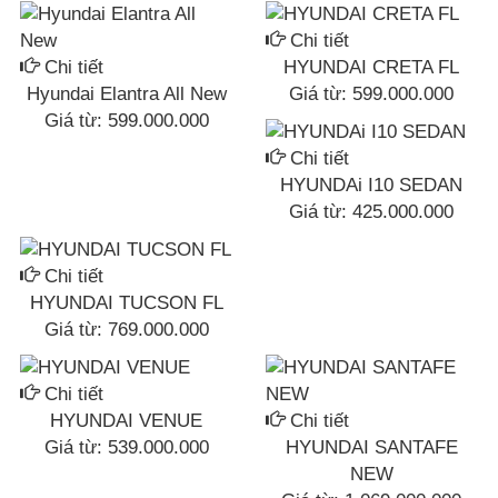
Chi tiết
Chi tiết
HYUNDAI CRETA FL
Hyundai Elantra All New
Giá từ:
599.000.000
Giá từ:
599.000.000
Chi tiết
HYUNDAi I10 SEDAN
Giá từ:
425.000.000
Chi tiết
HYUNDAI TUCSON FL
Giá từ:
769.000.000
Chi tiết
HYUNDAI VENUE
Chi tiết
Giá từ:
539.000.000
HYUNDAI SANTAFE
NEW