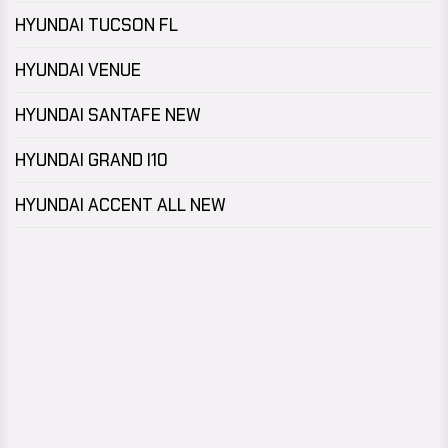
HYUNDAI TUCSON FL
HYUNDAI VENUE
HYUNDAI SANTAFE NEW
HYUNDAI GRAND I10
HYUNDAI ACCENT ALL NEW