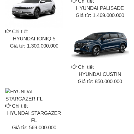
Chi tiết
HYUNDAI PALISADE
Giá từ:
1.469.000.000
Chi tiết
HYUNDAI IONIQ 5
Giá từ:
1.300.000.000
Chi tiết
HYUNDAI CUSTIN
Giá từ:
850.000.000
Chi tiết
HYUNDAI STARGAZER
FL
Giá từ:
569.000.000