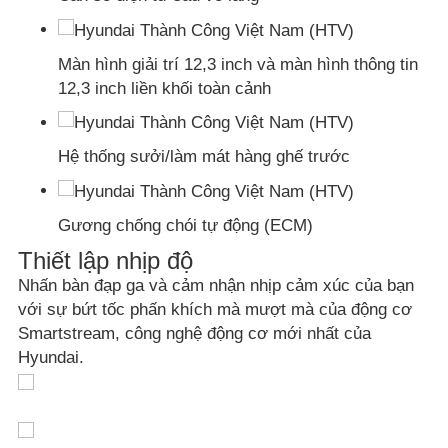
Màn hình giải trí 12,3 inch và màn hình thông tin
12,3 inch liền khối toàn cảnh
Hệ thống sưởi/làm mát hàng ghế trước
Gương chống chói tự động (ECM)
Thiết lập nhịp độ
Nhấn bàn đạp ga và cảm nhận nhịp cảm xúc của bạn
với sự bứt tốc phấn khích mà mượt mà của động cơ
Smartstream, công nghệ động cơ mới nhất của
Hyundai.