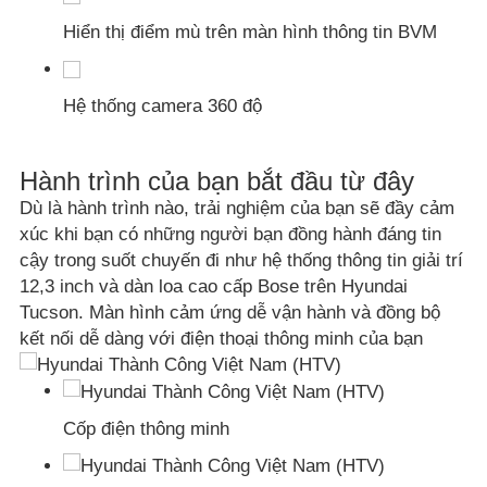
Hiển thị điểm mù trên màn hình thông tin BVM
Hệ thống camera 360 độ
Hành trình của bạn bắt đầu từ đây
Dù là hành trình nào, trải nghiệm của bạn sẽ đầy cảm
xúc khi bạn có những người bạn đồng hành đáng tin
cậy trong suốt chuyến đi như hệ thống thông tin giải trí
12,3 inch và dàn loa cao cấp Bose trên Hyundai
Tucson. Màn hình cảm ứng dễ vận hành và đồng bộ
kết nối dễ dàng với điện thoại thông minh của bạn
Cốp điện thông minh